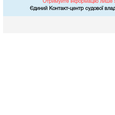
Отримуйте інформацію лише 
Єдиний Контакт-центр судової влад