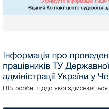
Отримуйте інформацію лише 
Єдиний Контакт-центр судової влад
Інформація про проведен
працівників ТУ Державної
адміністрації України у Ч
ПІБ особи, щодо якої здійснюється