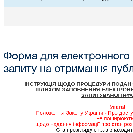
Форма для електронного
запиту на отримання публ