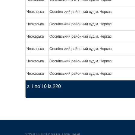
Черкаська
Соснівський районний суд м. Черкас
Черкаська
Соснівський районний суд м. Черкас
Черкаська
Соснівський районний суд м. Черкас
Черкаська
Соснівський районний суд м. Черкас
Черкаська
Соснівський районний суд м. Черкас
Черкаська
Соснівський районний суд м. Черкас
з 1 по 10 із 220
2026 © Всі права захищені