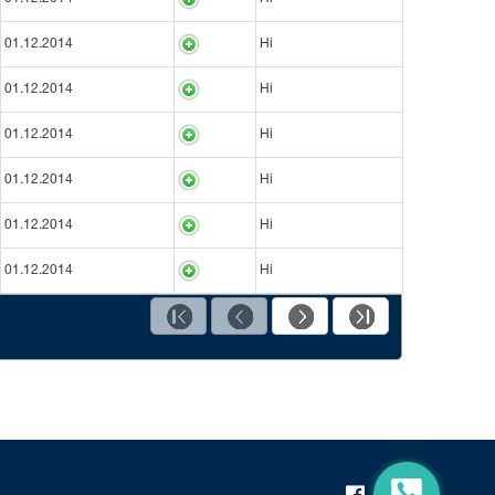
01.12.2014
Ні
01.12.2014
Ні
01.12.2014
Ні
01.12.2014
Ні
01.12.2014
Ні
01.12.2014
Ні