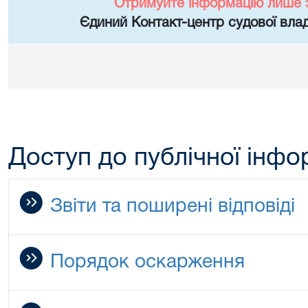
Отримуйте інформацію лише 
Єдиний Контакт-центр судової влад
Доступ до публічної інфо
Звіти та поширені відповіді
Порядок оскарження