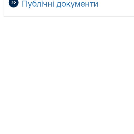
Публічні документи