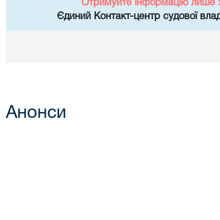
Отримуйте інформацію лише 
Єдиний Контакт-центр судової влад
Анонси