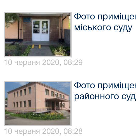
Фото приміщен
міського суду
10 червня 2020, 08:29
Фото приміще
районного суд
10 червня 2020, 08:28