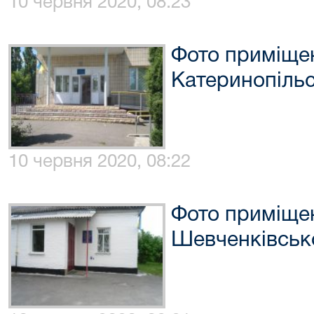
10 червня 2020, 08:23
Фото приміще
Катеринопільс
10 червня 2020, 08:22
Фото приміще
Шевченківськ