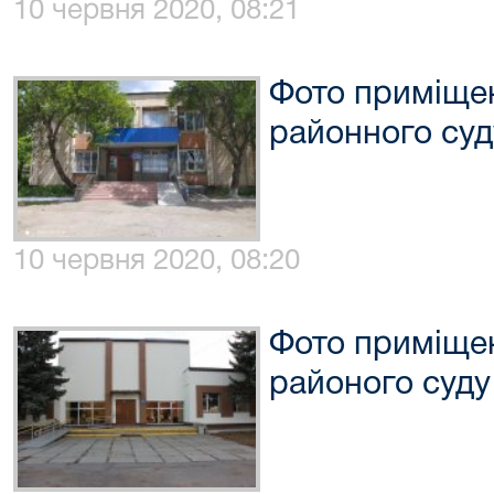
10 червня 2020, 08:21
Фото приміще
районного суд
10 червня 2020, 08:20
Фото приміще
районого суду