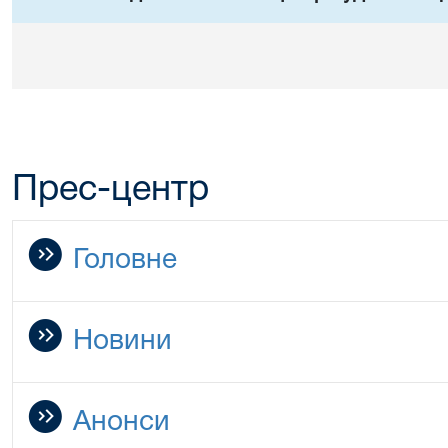
Прес-центр
Головне
Новини
Анонси