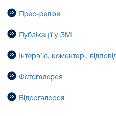
Прес-релізи
Публікації у ЗМІ
Інтерв’ю, коментарі, відповід
Фотогалерея
Відеогалерея